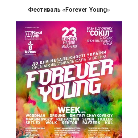
Фестиваль «Forever Young»