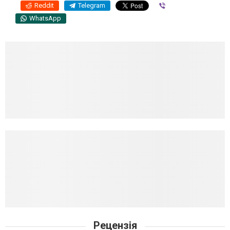
Reddit
Telegram
Viber
WhatsApp
Рецензія