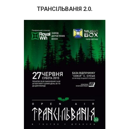
ТРАНСІЛЬВАНІЯ 2.0.