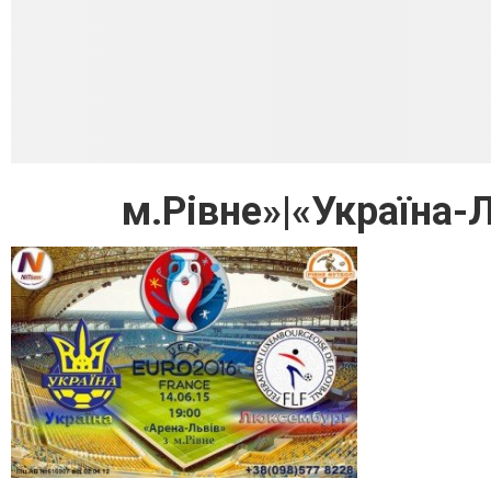
м.Рівне»|«Україна-