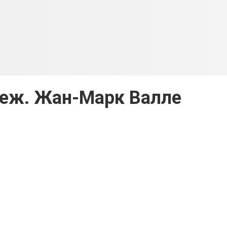
реж. Жан-Марк Валле