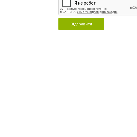
Відправити