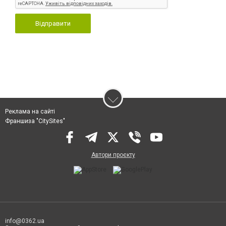
Відправити
Реклама на сайті
Франшиза "CitySites"
Автори проєкту
info@0362.ua