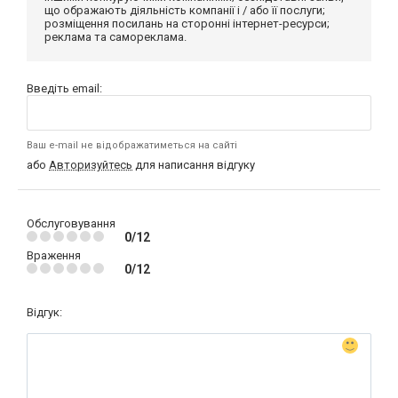
що ображають діяльність компанії і / або її послуги;
розміщення посилань на сторонні інтернет-ресурси;
реклама та самореклама.
Введіть email:
Ваш e-mail не відображатиметься на сайті
або
Авторизуйтесь
для написання відгуку
Обслуговування
0/12
Враження
0/12
Відгук: