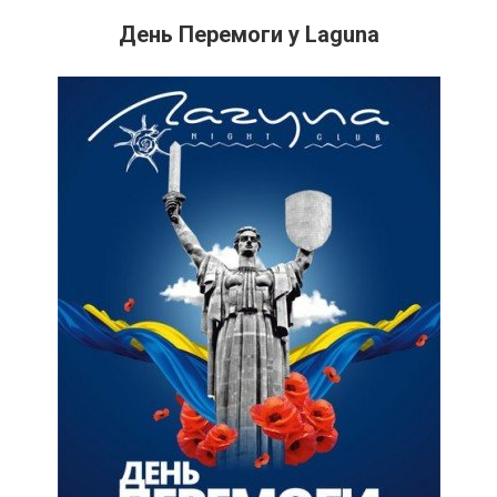
День Перемоги у Laguna