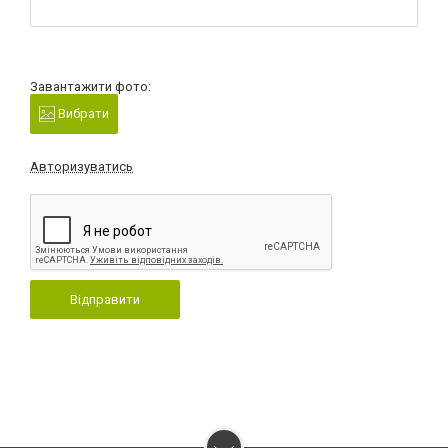
Завантажити фото:
Вибрати
Авторизуватись
Відправити