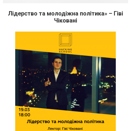
Лідерство та молодіжна політика» – Гіві
Чіковані