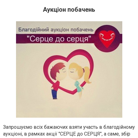
Аукціон побачень
Запрошуємо всіх бажаючих взяти участь в благодійному
аукціоні, в рамках акції "СЕРЦЕ до СЕРЦЯ", а саме, збір