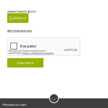
Завантажити фото:
Вибрати
Авторизуватись
Відправити
Реклама на сайті