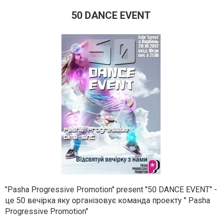
50 DANCE EVENT
"Pasha Progressive Promotion" present "50 DANCE EVENT" -
це 50 вечірка яку організовує команда проекту " Pasha
Progressive Promotion"