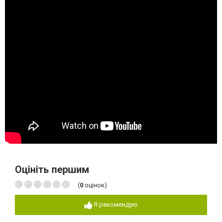
Оцініть першим
(
0
оцінок)
Я рекомендую