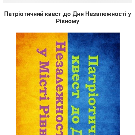
Патріотичний квест до Дня Незалежності у
Рівному