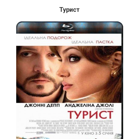
Турист