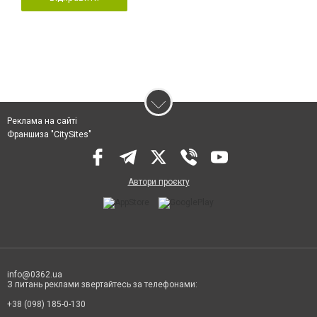
Реклама на сайті
Франшиза "CitySites"
Автори проєкту
info@0362.ua
З питань реклами звертайтесь за телефонами:
+38 (098) 185-0-130