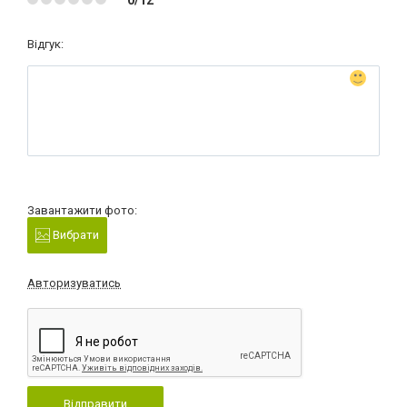
Відгук:
Завантажити фото:
Вибрати
Авторизуватись
Відправити