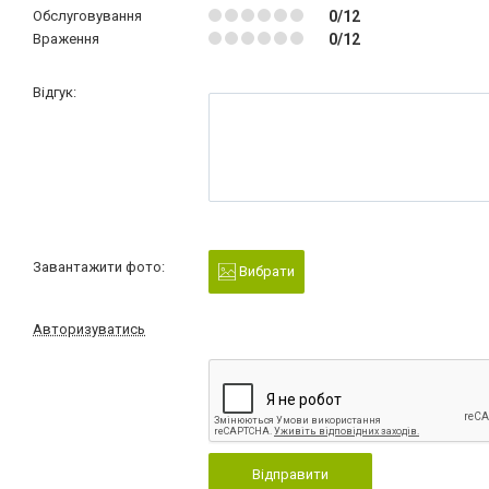
Обслуговування
0/12
Враження
0/12
Відгук:
Завантажити фото:
Вибрати
Авторизуватись
Відправити