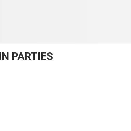
IN PARTIES