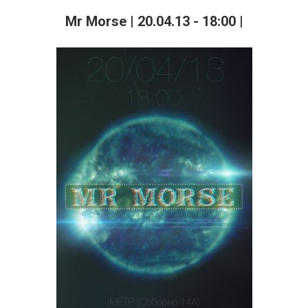
Mr Morse | 20.04.13 - 18:00 |