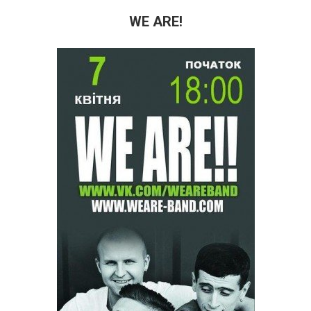
WE ARE!