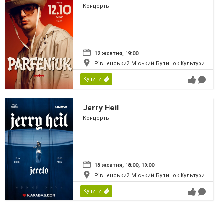
Концерты
12 жовтня, 19:00
Рівненський Міський Будинок Культури
Купити
Jerry Heil
Концерты
13 жовтня, 18:00, 19:00
Рівненський Міський Будинок Культури
Купити