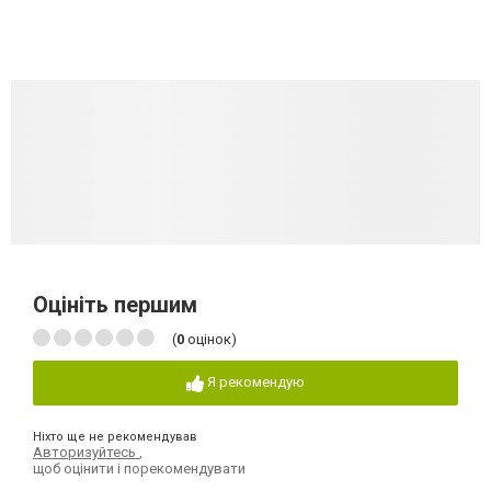
Оцініть першим
(
0
оцінок)
Я рекомендую
Ніхто ще не рекомендував
Авторизуйтесь
,
щоб оцінити і порекомендувати