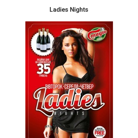
Ladies Nights