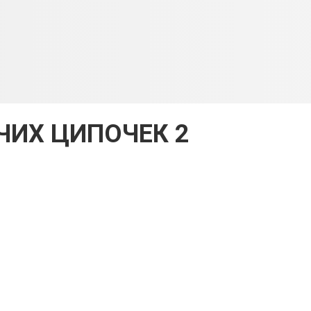
ЯЧИХ ЦИПОЧЕК 2