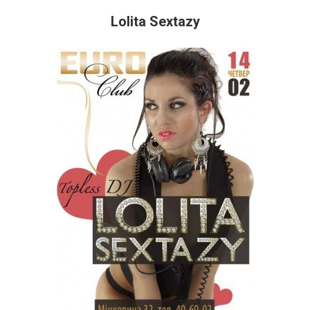
Lolita Sextazy