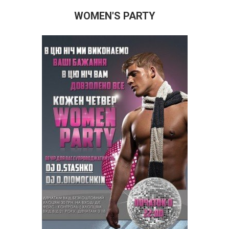
WOMEN'S PARTY