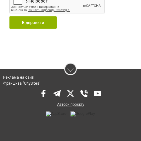
Відправити
Реклама на сайті
Франшиза "CitySites"
Автори проєкту