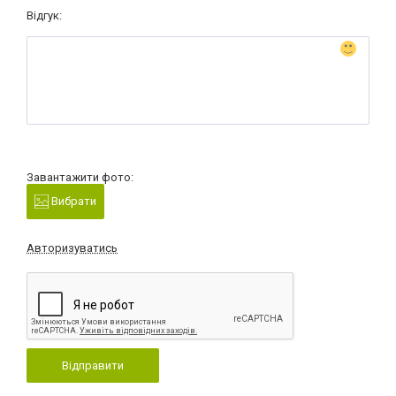
Відгук:
Завантажити фото:
Вибрати
Авторизуватись
Відправити