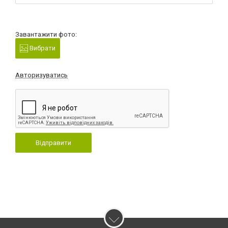
Завантажити фото:
Вибрати
Авторизуватись
Відправити