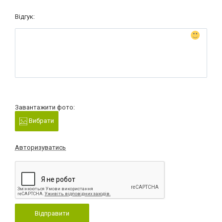
Відгук:
Завантажити фото:
Вибрати
Авторизуватись
Відправити