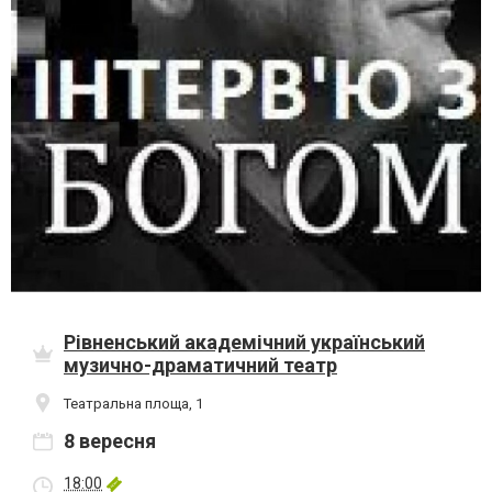
Рівненський академічний український
музично-драматичний театр
Театральна площа, 1
8 вересня
18:00