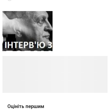
Оцініть першим