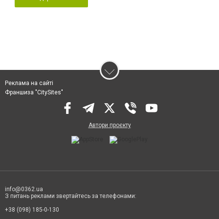
Реклама на сайті
Франшиза "CitySites"
Автори проєкту
info@0362.ua
З питань реклами звертайтесь за телефонами:
+38 (098) 185-0-130