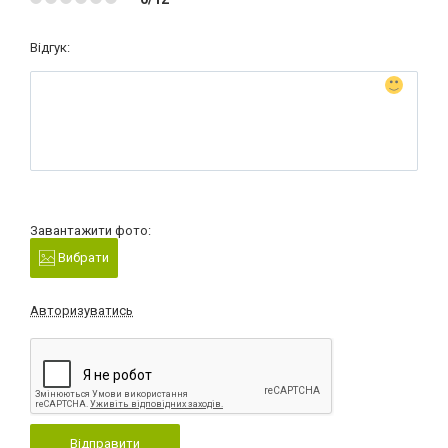
Відгук:
Завантажити фото:
Вибрати
Авторизуватись
Відправити