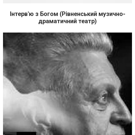
Інтерв'ю з Богом (Рівненський музично-
драматичний театр)