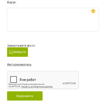
Відгук:
Завантажити фото:
Вибрати
Авторизуватись
Відправити